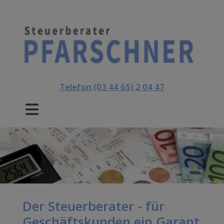
Telefon
(03 44 65) 2 04 47
Der Steuerberater - für
Geschäftskunden ein Garant